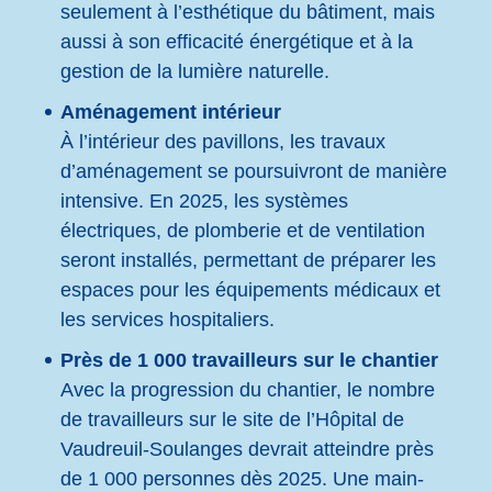
seulement à l’esthétique du bâtiment, mais
aussi à son efficacité énergétique et à la
gestion de la lumière naturelle.
Aménagement intérieur
À l’intérieur des pavillons, les travaux
d’aménagement se poursuivront de manière
intensive. En 2025, les systèmes
électriques, de plomberie et de ventilation
seront installés, permettant de préparer les
espaces pour les équipements médicaux et
les services hospitaliers.
Près de 1 000 travailleurs sur le chantier
Avec la progression du chantier, le nombre
de travailleurs sur le site de l’Hôpital de
Vaudreuil-Soulanges devrait atteindre près
de 1 000 personnes dès 2025. Une main-