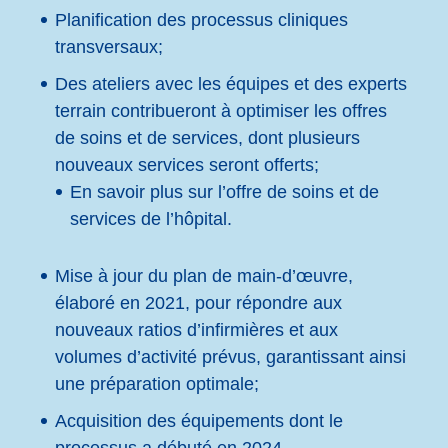
Planification des processus cliniques
transversaux
;
Des ateliers avec les équipes et des experts
terrain contribueront à optimiser les offres
de soins et de services, dont plusieurs
nouveaux services seront offerts;
En savoir plus sur
l
’
offre de soins et de
services de l’hôpital.
M
ise à jour du plan de main-d’œuvre,
élaboré en 2021, pour répondre aux
nouveaux ratios d’infirmières et aux
volumes d’activité prévus, garantissant ainsi
une préparation optimale;
Acquisition des équipements dont le
processus a débuté en 2024.