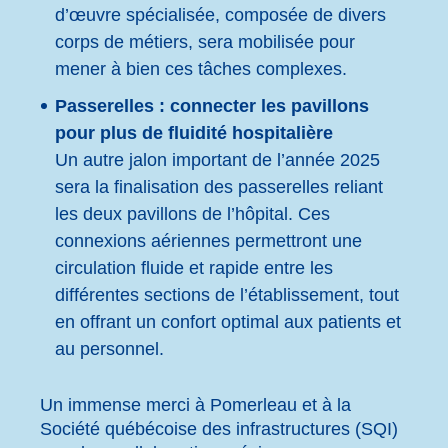
d’œuvre spécialisée, composée de divers
corps de métiers, sera mobilisée pour
mener à bien ces tâches complexes.
Passerelles : connecter les pavillons
pour plus de fluidité hospitalière
Un autre jalon important de l’année 2025
sera la finalisation des passerelles reliant
les deux pavillons de l’hôpital. Ces
connexions aériennes permettront une
circulation fluide et rapide entre les
différentes sections de l’établissement, tout
en offrant un confort optimal aux patients et
au personnel.
Un immense merci à Pomerleau et à la
Société québécoise des infrastructures (SQI)