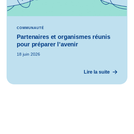
COMMUNAUTÉ
Partenaires et organismes réunis
pour préparer l’avenir
18 juin 2026
Lire la suite