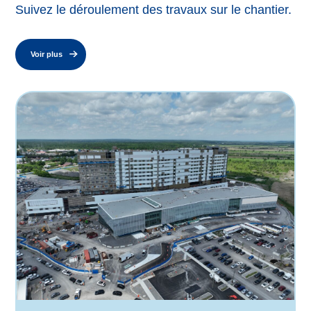
Suivez le déroulement des travaux sur le chantier.
Voir plus