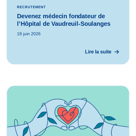
RECRUTEMENT
Devenez médecin fondateur de
l’Hôpital de Vaudreuil-Soulanges
18 juin 2026
Lire la suite