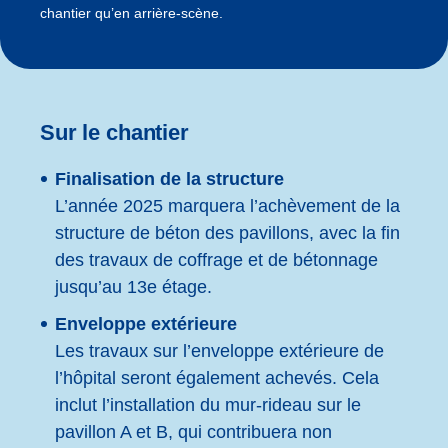
chantier qu’en arrière-scène.
Sur le chantier
Finalisation de la structure
L’année 2025 marquera l’achèvement de la
structure de béton des pavillons, avec la fin
des travaux de coffrage et de bétonnage
jusqu’au 13e étage.
Enveloppe extérieure
Les travaux sur l’enveloppe extérieure de
l’hôpital seront également achevés. Cela
inclut l’installation du mur-rideau sur le
pavillon A
et B
, qui contribuera non