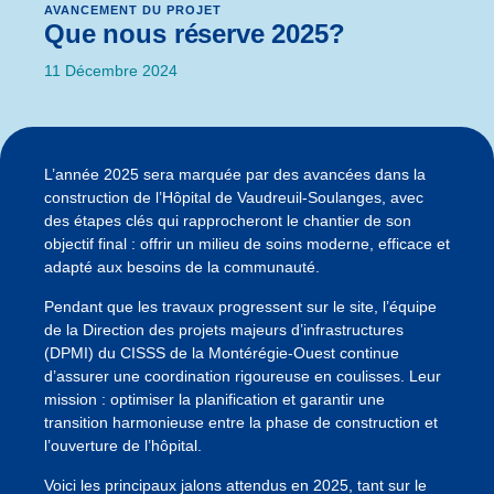
AVANCEMENT DU PROJET
Que nous réserve 2025?
11 Décembre 2024
L’année 2025 sera marquée par des avancées dans la
construction de l’Hôpital de Vaudreuil-Soulanges, avec
des étapes clés qui rapprocheront le chantier de son
objectif final : offrir un milieu de soins moderne, efficace et
adapté aux besoins de la communauté.
Pendant que les travaux progressent sur le site, l’équipe
de la
Direction des projets majeurs d’infrastructures
(DPMI)
du CISSS de la Montérégie-Ouest continue
d’assurer une coordination rigoureuse en coulisses. Leur
mission : optimiser la planification et garantir une
transition harmonieuse entre la phase de construction et
l’ouverture de l’hôpital.
Voici les principaux jalons attendus en 2025, tant sur le