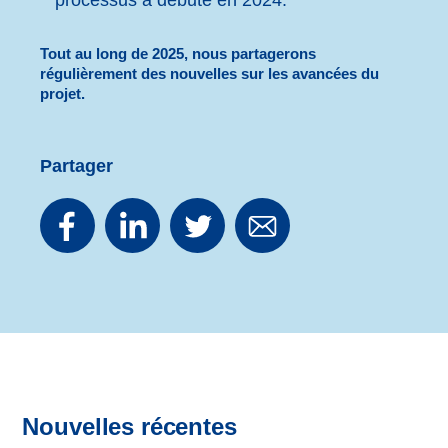
Tout au long de 2025, nous partagerons
régulièrement des nouvelles sur les avancées du
projet.
Partager
Nouvelles récentes