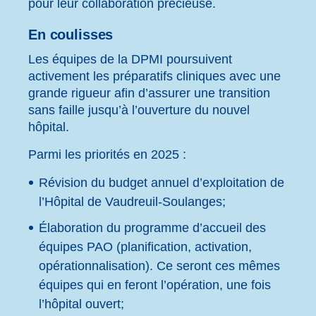
pour leur collaboration précieuse.
En coulisses
Les équipes de la DPMI poursuivent
activement les préparatifs cliniques avec une
grande rigueur afin d’assurer une transition
sans faille jusqu’à l’ouverture du nouvel
hôpital.
Parmi les priorités en 2025 :
Révision du budget annuel d’exploitation de
l’Hôpital de Vaudreuil-Soulanges;
Élaboration du programme d’accueil des
équipes PAO (planification, activation,
opérationnalisation).
Ce seront ces mêmes
équipes qui en feront l’opération, une fois
l’hôpital ouvert;