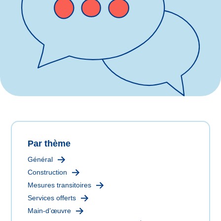
Par thème
Général
Construction
Mesures transitoires
Services offerts
Main-d’œuvre