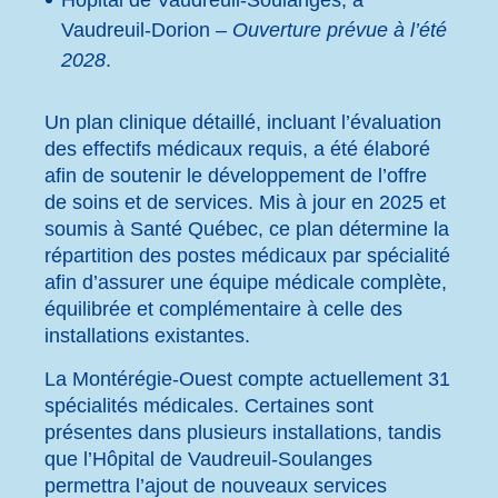
Vaudreuil-Dorion –
Ouverture prévue à l’été
2028
.
Un plan clinique détaillé, incluant l’évaluation
des effectifs médicaux requis, a été élaboré
afin de soutenir le développement de l’offre
de soins et de services. Mis à jour en 2025 et
soumis à Santé Québec, ce plan détermine la
répartition des postes médicaux par spécialité
afin d’assurer une équipe médicale complète,
équilibrée et complémentaire à celle des
installations existantes.
La Montérégie-Ouest compte actuellement 31
spécialités médicales. Certaines sont
présentes dans plusieurs installations, tandis
que l’Hôpital de Vaudreuil-Soulanges
permettra l’ajout de nouveaux services