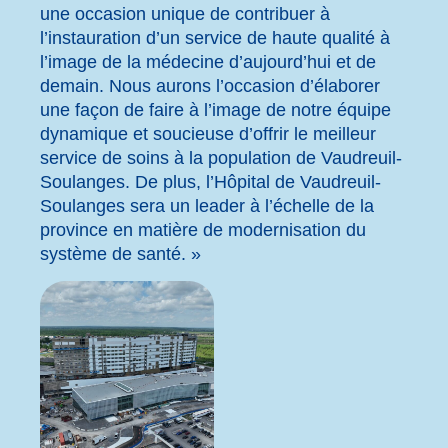
une occasion unique de contribuer à
l’instauration d’un service de haute qualité à
l’image de la médecine d’aujourd’hui et de
demain. Nous aurons l’occasion d’élaborer
une façon de faire à l’image de notre équipe
dynamique et soucieuse d’offrir le meilleur
service de soins à la population de Vaudreuil-
Soulanges. De plus, l’Hôpital de Vaudreuil-
Soulanges sera un leader à l’échelle de la
province en matière de modernisation du
système de santé. »