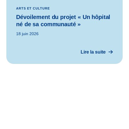
ARTS ET CULTURE
Dévoilement du projet « Un hôpital
né de sa communauté »
18 juin 2026
Lire la suite