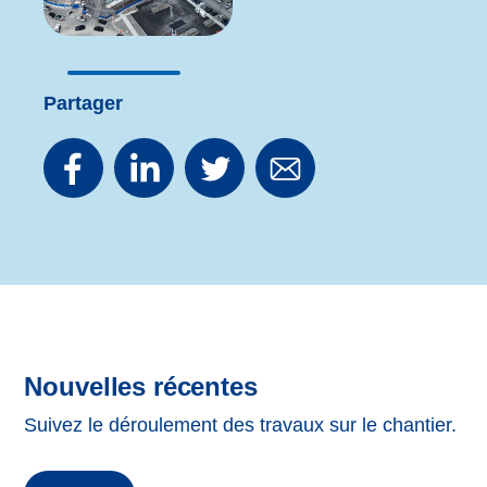
Partager
Nouvelles récentes
Suivez le déroulement des travaux sur le chantier.