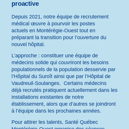
proactive
Depuis 2021, notre équipe de recrutement
médical œuvre à pourvoir les postes
actuels en Montérégie-Ouest tout en
préparant la transition pour l’ouverture du
nouvel hôpital.
L’approche : constituer une équipe de
médecins solide qui couvriront les besoins
populationnels de la population desservie par
l’Hôpital du Suroît ainsi que par l’Hôpital de
Vaudreuil-Soulanges. Certains médecins
déjà recrutés pratiquent actuellement dans les
installations existantes de notre
établissement, alors que d’autres se joindront
à l’équipe dans les prochaines années.
Pour attirer les talents, Santé Québec
Montérégie-Ouest organise des séances