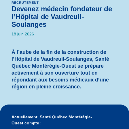
RECRUTEMENT
Devenez médecin fondateur de
l’Hôpital de Vaudreuil-
Soulanges
18 juin 2026
À l’aube de l
a fin de la construction
de
l’
Hôpital de Vaudreuil-Soulanges
,
Santé
Québec Montérégie-Ouest se prépare
activement à son ouverture tout en
répondant aux besoins médicaux d’une
région en pleine croissance.
Actuellement, Santé Québec Montérégie-
Ouest compte
: