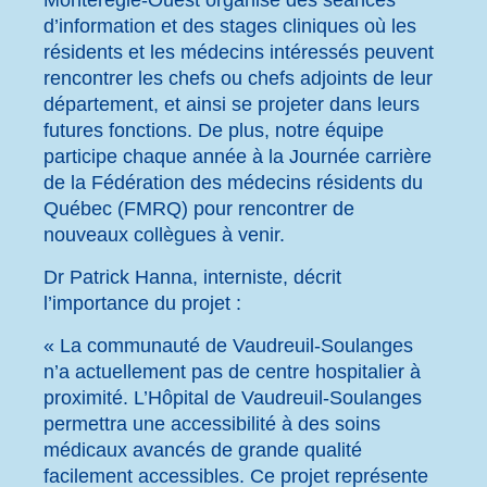
d’information et des stages cliniques où les
résidents et les médecins intéressés peuvent
rencontrer les chefs ou chefs adjoints de leur
département, et ainsi se projeter dans leurs
futures fonctions. De plus, notre équipe
participe chaque année à la Journée carrière
de la Fédération des médecins résidents du
Québec (FMRQ) pour rencontrer de
nouveaux collègues à venir.
Dr Patrick Hanna, interniste, décrit
l’importance du projet :
« La communauté de Vaudreuil-Soulanges
n’a actuellement pas de centre hospitalier à
proximité. L’Hôpital de Vaudreuil-Soulanges
permettra une accessibilité à des soins
médicaux avancés de grande qualité
facilement accessibles. Ce projet représente