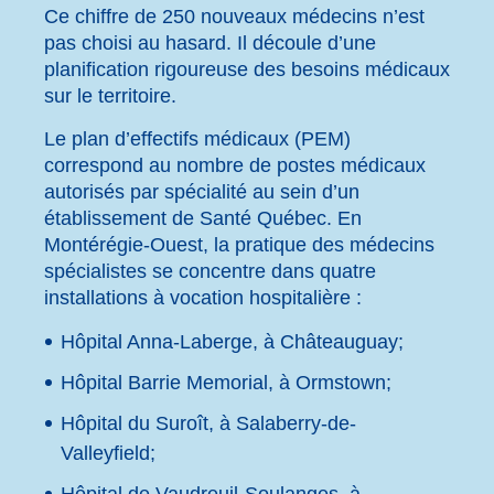
Ce chiffre de 250 nouveaux médecins n’est
pas choisi au hasard. Il découle d’une
planification rigoureuse des besoins médicaux
sur le territoire.
Le plan d’effectifs médicaux (PEM)
correspond au nombre de postes médicaux
autorisés par spécialité au sein d’un
établissement de Santé Québec. En
Montérégie-Ouest, la pratique des médecins
spécialistes se concentre dans quatre
installations à vocation hospitalière :
Hôpital Anna-Laberge, à Châteauguay;
Hôpital Barrie Memorial, à Ormstown;
Hôpital du Suroît, à Salaberry-de-
Valleyfield;
Hôpital de Vaudreuil-Soulanges, à