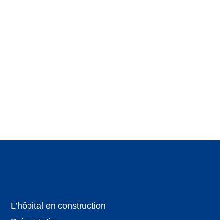
L’hôpital en construction