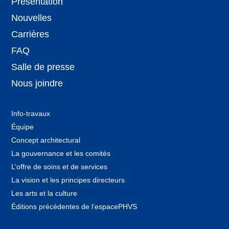
Présentation
Nouvelles
Carrières
FAQ
Salle de presse
Nous joindre
Info-travaux
Équipe
Concept architectural
La gouvernance et les comités
L’offre de soins et de services
La vision et les principes directeurs
Les arts et la culture
Éditions précédentes de l’espacePHVS