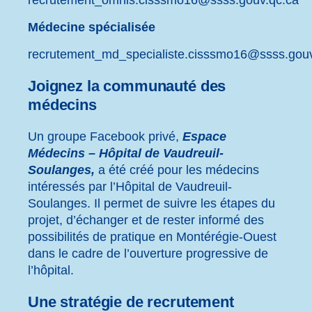
Médecine spécialisée
recrutement_md_specialiste.cisssmo16@ssss.gouv
Joignez la communauté des
médecins
Un groupe Facebook privé,
Espace
Médecins – Hôpital de Vaudreuil-
Soulanges
,
a été créé pour les médecins
intéressés par l’Hôpital de Vaudreuil-
Soulanges. Il permet de suivre les étapes du
projet, d’échanger et de rester informé des
possibilités de pratique en Montérégie-Ouest
dans le cadre de l’ouverture progressive de
l’hôpital.
Une stratégie de recrutement