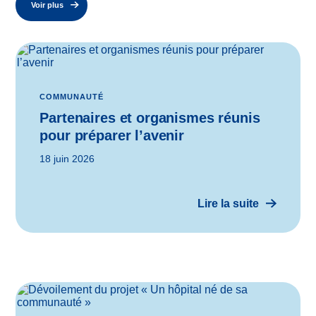
Voir plus
COMMUNAUTÉ
Partenaires et organismes réunis
pour préparer l’avenir
18 juin 2026
Lire la suite