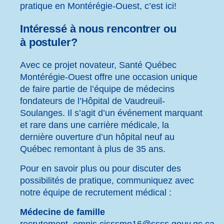
pratique en Montérégie-Ouest, c’est ici!
Intéressé à nous rencontrer ou
à postuler?
Avec ce projet novateur, Santé Québec
Montérégie-Ouest offre une occasion unique
de faire partie de l’équipe de médecins
fondateurs de l’Hôpital de Vaudreuil-
Soulanges. Il s’agit d’un événement marquant
et rare dans une carrière médicale, la
dernière ouverture d’un hôpital neuf au
Québec remontant à plus de 35 ans.
Pour en savoir plus ou pour discuter des
possibilités de pratique, communiquez avec
notre équipe de recrutement médical :
Médecine de famille
recrutement_omnis.cisssmo16@ssss.gouv.qc.ca