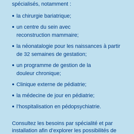
spécialisés, notamment :
la chirurgie bariatrique;
un centre du sein avec
reconstruction mammaire;
la néonatalogie pour les naissances à partir
de 32 semaines de gestation;
un programme de gestion de la
douleur chronique;
Clinique externe de pédiatrie;
la médecine de jour en pédiatrie;
l’hospitalisation en pédopsychiatrie.
Consultez les besoins par spécialité et par
installation afin d’explorer les possibilités de