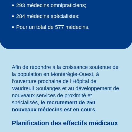
293 médecins omnipraticiens;
284 médecins spécialistes;
Pour un total de 577 médecins.
Afin de répondre à la croissance soutenue de
la population en Montérégie-Ouest, à
l’ouverture prochaine de l’Hôpital de
Vaudreuil-Soulanges et au développement de
nouveaux services de proximité et
spécialisés,
le recrutement de 250
nouveaux médecins est en cours
.
Planification des effectifs médicaux