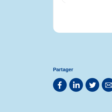
Partager