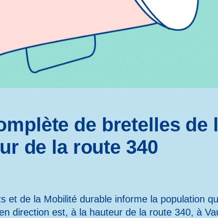
mplète de bretelles de 
ur de la route 340
s et de la Mobilité durable informe la population qu
, en direction est, à la hauteur de la route 340, à V