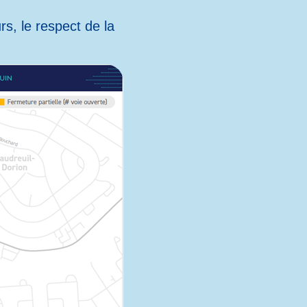
rs, le respect de la