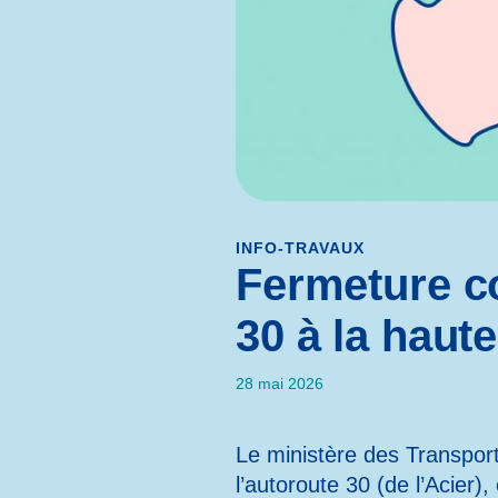
INFO-TRAVAUX
Fermeture co
30 à la haute
28 mai 2026
Le ministère des Transport
l’autoroute 30 (de l’Acier)