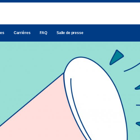
les
Carrières
FAQ
Salle de presse