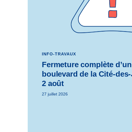
INFO-TRAVAUX
Fermeture complète d’un
boulevard de la Cité-des
2 août
27 juillet 2026