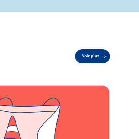
Voir plus