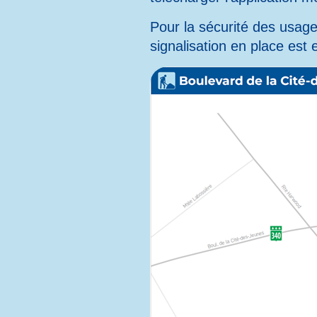
Pour la sécurité des usagers
signalisation en place est 