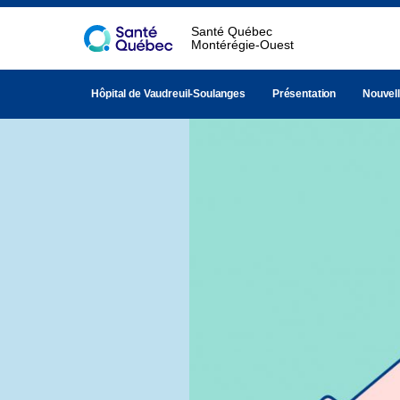
Santé Québec
Montérégie-Ouest
Hôpital de Vaudreuil-Soulanges
Présentation
Nouvel