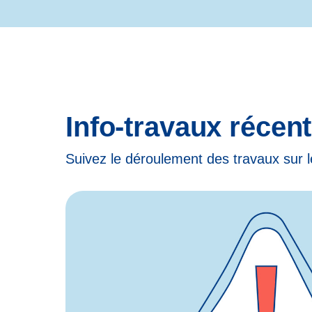
Info-travaux récen
Suivez le déroulement des travaux sur l