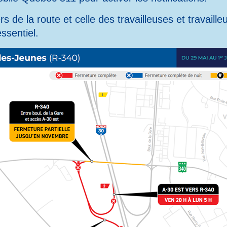
 de la route et celle des travailleuses et travailleu
essentiel.