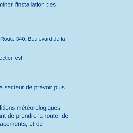
ner l’installation des
 (Route 340, Boulevard de la
ection est
e secteur de prévoir plus
ditions météorologiques
nt de prendre la route, de
placements, et de