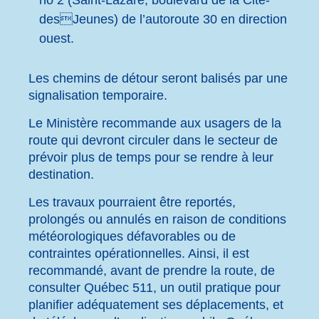
no 2 (Saint-Lazare, boulevard de la Cité-
desJeunes) de l’autoroute 30 en direction
ouest.
Les chemins de détour seront balisés par une
signalisation temporaire.
Le Ministère recommande aux usagers de la
route qui devront circuler dans le secteur de
prévoir plus de temps pour se rendre à leur
destination.
Les travaux pourraient être reportés,
prolongés ou annulés en raison de conditions
météorologiques défavorables ou de
contraintes opérationnelles. Ainsi, il est
recommandé, avant de prendre la route, de
consulter Québec 511, un outil pratique pour
planifier adéquatement ses déplacements, et