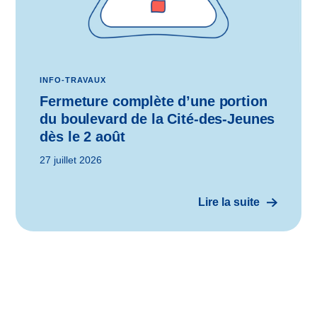
INFO-TRAVAUX
Fermeture complète d’une portion
du boulevard de la Cité-des-Jeunes
dès le 2 août
27 juillet 2026
Lire la suite