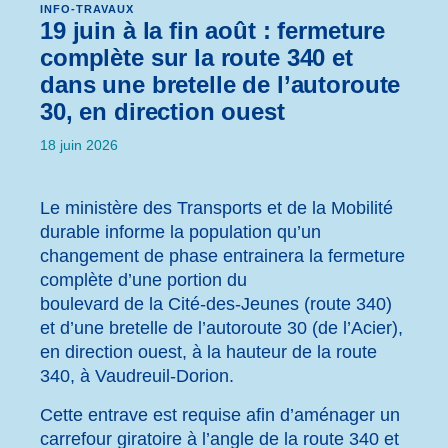
INFO-TRAVAUX
19 juin à la fin août : fermeture
complète sur la route 340 et
dans une bretelle de l’autoroute
30, en direction ouest
18 juin 2026
Le ministère des Transports et de la Mobilité
durable informe la population qu’un
changement de phase entrainera la fermeture
complète d’une portion du
boulevard de la Cité-des-Jeunes (route 340)
et d’une bretelle de l’autoroute 30 (de l’Acier),
en direction ouest, à la hauteur de la route
340, à Vaudreuil-Dorion.
Cette entrave est requise afin d’aménager un
carrefour giratoire à l’angle de la route 340 et