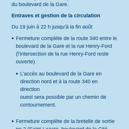
du boulevard de la Gare.
Entraves et gestion de la circulation
Du 19 juin à 22 h jusqu’à la fin août
Fermeture complète de la route 340 entre le
boulevard de la Gare et la rue Henry-Ford
(l’intersection de la rue Henry-Ford reste
ouverte).
L’accès au boulevard de la Gare en
direction nord et à la route 340 en
direction
ouest sera possible par un chemin de
contournement.
Fermeture complète de la bretelle de sortie