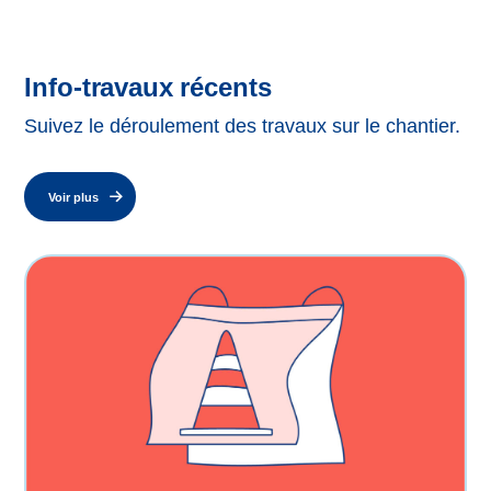
Info-travaux récents
Suivez le déroulement des travaux sur le chantier.
Voir plus