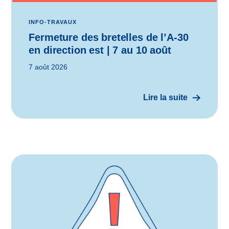
INFO-TRAVAUX
Fermeture des bretelles de l’A-30
en direction est | 7 au 10 août
7 août 2026
Lire la suite