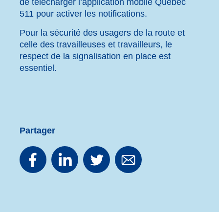
de télécharger l’application mobile Québec
511 pour activer les notifications.
Pour la sécurité des usagers de la route et
celle des travailleuses et travailleurs, le
respect de la signalisation en place est
essentiel.
Partager