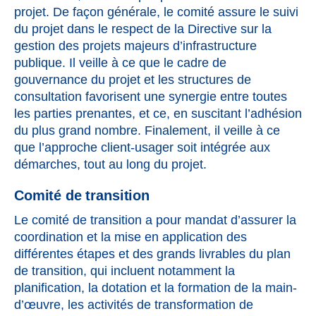
projet. De façon générale, le comité assure le suivi
du projet dans le respect de la Directive sur la
gestion des projets majeurs d’infrastructure
publique. Il veille à ce que le cadre de
gouvernance du projet et les structures de
consultation favorisent une synergie entre toutes
les parties prenantes, et ce, en suscitant l’adhésion
du plus grand nombre. Finalement, il veille à ce
que l’approche client-usager soit intégrée aux
démarches, tout au long du projet.
Comité de transition
Le comité de transition a pour mandat d’assurer la
coordination et la mise en application des
différentes étapes et des grands livrables du plan
de transition, qui incluent notamment la
planification, la dotation et la formation de la main-
d’œuvre, les activités de transformation de