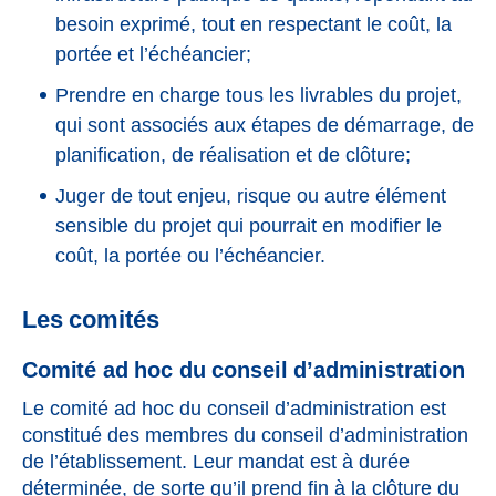
besoin exprimé, tout en respectant le coût, la
portée et l’échéancier;
Prendre en charge tous les livrables du projet,
qui sont associés aux étapes de démarrage, de
planification, de réalisation et de clôture;
Juger de tout enjeu, risque ou autre élément
sensible du projet qui pourrait en modifier le
coût, la portée ou l’échéancier.
Les comités
Comité ad hoc du conseil d’administration
Le comité ad hoc du conseil d’administration est
constitué des membres du conseil d’administration
de l’établissement. Leur mandat est à durée
déterminée, de sorte qu’il prend fin à la clôture du