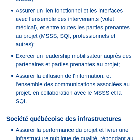
Assurer un lien fonctionnel et les interfaces
avec l’ensemble des intervenants (volet
médical), et entre toutes les parties prenantes
au projet (MSSS, SQI, professionnels et
autres);
Exercer un leadership mobilisateur auprès des
partenaires et parties prenantes au projet;
Assurer la diffusion de l’information, et
l’ensemble des communications associées au
projet, en collaboration avec le MSSS et la
SQI.
Société québécoise des infrastructures
Assurer la performance du projet et livrer une
infrastructure publique de qualité, répondant au