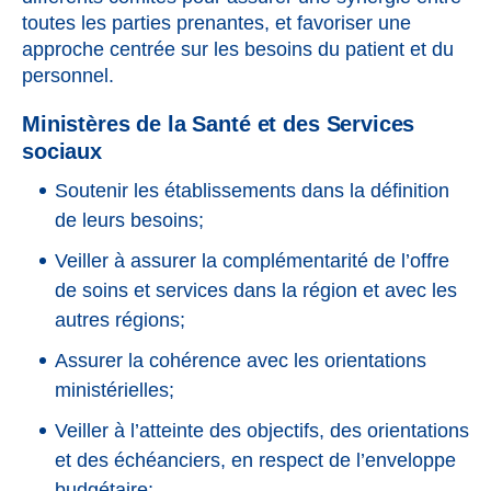
toutes les parties prenantes, et favoriser une
approche centrée sur les besoins du patient et du
personnel.
Ministères de la Santé et des Services
sociaux
Soutenir les établissements dans la définition
de leurs besoins;
Veiller à assurer la complémentarité de l’offre
de soins et services dans la région et avec les
autres régions;
Assurer la cohérence avec les orientations
ministérielles;
Veiller à l’atteinte des objectifs, des orientations
et des échéanciers, en respect de l’enveloppe
budgétaire;