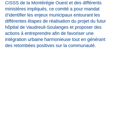
CISSS de la Montérégie Ouest
et des différents
ministères impliqués, ce comité a pour mandat
d’identifier les enjeux municipaux entourant les
différentes étapes de réalisation du projet du futur
hôpital de Vaudreuil-Soulanges et proposer des
actions à entreprendre afin de favoriser une
intégration urbaine harmonieuse tout en générant
des retombées positives sur la communauté.