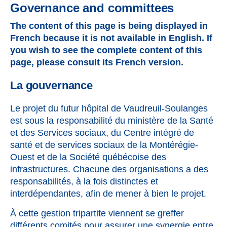
Governance and committees
The content of this page is being displayed in
French because it is not available in English. If
you wish to see the complete content of this
page, please consult its French version.
La gouvernance
Le projet du futur hôpital de Vaudreuil-Soulanges
est sous la responsabilité du ministère de la Santé
et des Services sociaux, du Centre intégré de
santé et de services sociaux de la Montérégie-
Ouest et de la Société québécoise des
infrastructures. Chacune des organisations a des
responsabilités, à la fois distinctes et
interdépendantes, afin de mener à bien le projet.
À cette gestion tripartite viennent se greffer
différents comités pour assurer une synergie entre