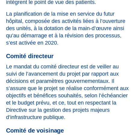
intègrent le point de vue des patients.
La planification de la mise en service du futur
hôpital, composée des activités liées à l’ouverture
des unités, à la dotation de la main-d’œuvre ainsi
qu’au démarrage et à la révision des processus,
s’est activée en 2020.
Comité directeur
Le mandat du comité directeur est de veiller au
suivi de l’avancement du projet par rapport aux
décisions et paramètres gouvernementaux. Il
s’assure que le projet se réalise conformément aux
objectifs et bénéfices souhaités, selon l’échéancier
et le budget prévu, et ce, tout en respectant la
Directive sur la gestion des projets majeurs
d’infrastructure publique.
Comité de voisinage