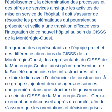
l’établissement, la détermination des processus et
des offres de services ainsi que les activités de
mise en service de l’hôpital. Il doit s’assurer de
résoudre les problématiques qui pourraient se
présenter et veille à une transition efficace vers
l’intégration de ce nouvel hôpital au sein du CISSS
de la Montérégie-Ouest.
Il regroupe des représentants de l’équipe projet et
des différentes directions du CISSS de la
Montérégie-Ouest, des représentants du CISSS de
la Montérégie-Centre, ainsi qu’un représentant de
la Société québécoise des infrastructures, afin
de faire le lien avec l’échéancier de construction. À
ce groupe s’ajoutent deux usagers-ressources,
une première dans une structure de gouvernance
au sein du CISSS de la Montérégie-Ouest. Ceux-ci
exercent un rôle-conseil auprès du comité, afin de
s’assurer que les orientations et décisions prises