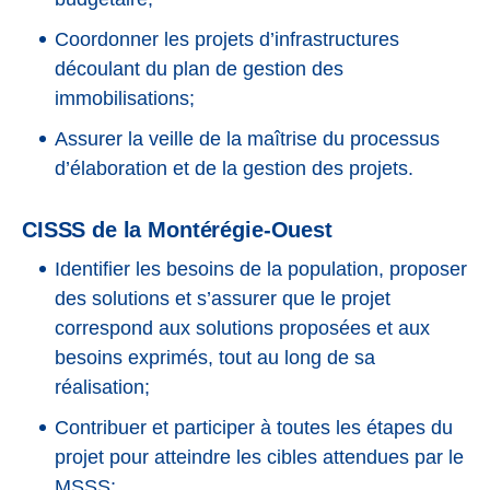
Coordonner les projets d’infrastructures
découlant du plan de gestion des
immobilisations;
Assurer la veille de la maîtrise du processus
d’élaboration et de la gestion des projets.
CISSS de la Montérégie-Ouest
Identifier les besoins de la population, proposer
des solutions et s’assurer que le projet
correspond aux solutions proposées et aux
besoins exprimés, tout au long de sa
réalisation;
Contribuer et participer à toutes les étapes du
projet pour atteindre les cibles attendues par le
MSSS;