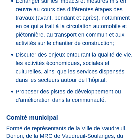
Échanger sur les impacts et mesures mis en
œuvre au cours des différentes étapes des
travaux (avant, pendant et après), notamment
en ce qui a trait à la circulation automobile et
piétonnière, au transport en commun et aux
activités sur le chantier de construction;
Discuter des enjeux entourant la qualité de vie,
les activités économiques, sociales et
culturelles, ainsi que les services dispensés
dans les secteurs autour de l’hôpital;
Proposer des pistes de développement ou
d’amélioration dans la communauté.
Comité municipal
Formé de représentants de la
Ville de Vaudreuil-
Dorion
, de la
MRC de Vaudreuil-Soulanges
, du