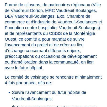
Formé de citoyens, de partenaires régionaux (
Ville
de Vaudreuil-Dorion
,
MRC Vaudreuil-Soulanges
,
DEV Vaudreuil-Soulanges
,
Exo
,
Chambre de
commerce et d’industrie de Vaudreuil-Soulanges
et
Fondation centre hospitalier Vaudreuil-Soulanges
)
et de représentants du
CISSS de la Montérégie-
Ouest
, ce comité a pour mandat de suivre
l’avancement du projet et de créer un lieu
d’échange concernant différents enjeux,
préoccupations ou occasions de développement
ou d’amélioration dans la communauté, en lien
avec le futur hôpital.
Le comité de voisinage se rencontre minimalement
4 fois par année, afin de:
Suivre l’avancement du futur hôpital de
Vaudreuil-Soulanges;